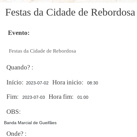
Festas da Cidade de Rebordosa
Evento:
Festas da Cidade de Rebordosa
Quando? :
Início:
Hora inicio:
2023-07-02
08:30
Fim:
Hora fim:
2023-07-03
01:00
OBS:
Banda Marcial de Gueifães
Onde? :