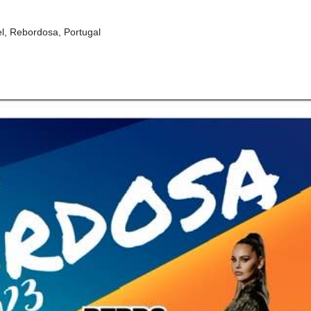
l, Rebordosa, Portugal