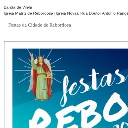
Banda de Vilela
Igreja Matriz de Rebordosa (Igreja Nova), Rua Doutor António Range
Festas da Cidade de Rebordosa