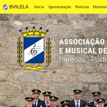
BVILELA
Inicio
Apresentação
Noticias
Historia