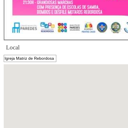
Local