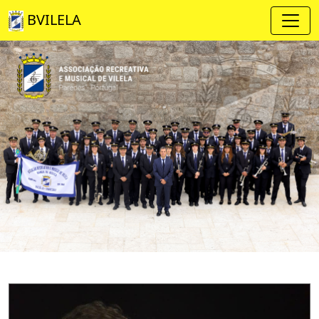
BVILELA