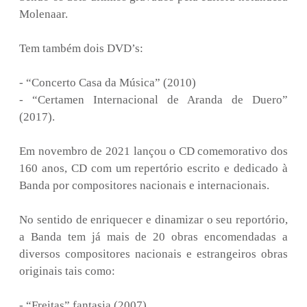
Molenaar.
Tem também dois DVD’s:
- “Concerto Casa da Música” (2010)
- “Certamen Internacional de Aranda de Duero”
(2017).
Em novembro de 2021 lançou o CD comemorativo dos
160 anos, CD com um repertório escrito e dedicado à
Banda por compositores nacionais e internacionais.
No sentido de enriquecer e dinamizar o seu reportório,
a Banda tem já mais de 20 obras encomendadas a
diversos compositores nacionais e estrangeiros obras
originais tais como:
- “Freitas” fantasia (2007)