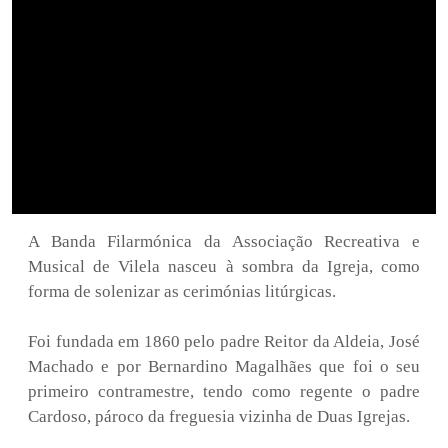
A Banda Filarmónica da Associação Recreativa e
Musical de Vilela nasceu à sombra da Igreja, como
forma de solenizar as cerimónias litúrgicas.
Foi fundada em 1860 pelo padre Reitor da Aldeia, José
Machado e por Bernardino Magalhães que foi o seu
primeiro contramestre, tendo como regente o padre
Cardoso, pároco da freguesia vizinha de Duas Igrejas.