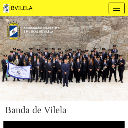
BVILELA
Banda de Vilela